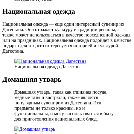
Национальная одежда
Национальная одежда — еще один интересный сувенир из
Дагестана. Она отражает культуру и традиции региона, а
также может использоваться в качестве повседневной одежды
или на праздниках. Национальная одежда подойдет в качестве
подарка для тех, кто интересуется историей и культурой
Дагестана.
Национальная одежда Дагестана
Домашняя утварь
Домашняя утварь, такая как глиняная посуда,
медные тазы и кастрюли, также является
популярным сувениром из Дагестана. Эти
предметы не только красивы, но и
функциональны, и могут использоваться в быту
для приготовления национальных блюд.