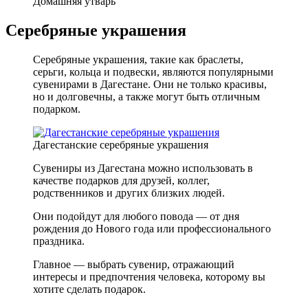
Домашняя утварь
Серебряные украшения
Серебряные украшения, такие как браслеты,
серьги, кольца и подвески, являются популярными
сувенирами в Дагестане. Они не только красивы,
но и долговечны, а также могут быть отличным
подарком.
Дагестанские серебряные украшения
Сувениры из Дагестана можно использовать в
качестве подарков для друзей, коллег,
родственников и других близких людей.
Они подойдут для любого повода — от дня
рождения до Нового года или профессионального
праздника.
Главное — выбрать сувенир, отражающий
интересы и предпочтения человека, которому вы
хотите сделать подарок.