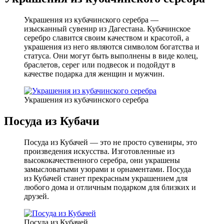
Украшения из кубачинского серебра —
изысканный сувенир из Дагестана. Кубачинское
серебро славится своим качеством и красотой, а
украшения из него являются символом богатства и
статуса. Они могут быть выполнены в виде колец,
браслетов, серег или подвесок и подойдут в
качестве подарка для женщин и мужчин.
Украшения из кубачинского серебра
Посуда из Кубачи
Посуда из Кубачей — это не просто сувениры, это
произведения искусства. Изготовленные из
высококачественного серебра, они украшены
замысловатыми узорами и орнаментами. Посуда
из Кубачей станет прекрасным украшением для
любого дома и отличным подарком для близких и
друзей.
Посуда из Кубачей