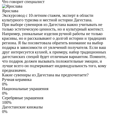
Что говорит специалист
Ярослава
Экскурсовод с 10-летним стажем, эксперт в области
культурного туризма и местной истории Дагестана.
При выборе сувениров из Дагестана важно учитывать не
только эстетическую ценность, но и культурный контекст.
Например, уникальные изделия ручной работы не только
красивы, но и рассказывают о долгой истории и традициях
региона. Я бы посоветовала обратить внимание на выбор
подарка в зависимости от увлечений получателя. Если ваш
друг интересуется кухней, к примеру, набор традиционных
дагестанских специй будет отличным вариантом. Помните,
что подарок должен вызывать положительные эмоции, и
лучше всего он подчеркивает индивидуальность того, кому
предназначен.
Какие сувениры из Дагестана вы предпочитаете?
Ручная керамика
0%
Национальные украшения
0%
Серебряные украшения
100%
Дагестанские кинжалы
0%