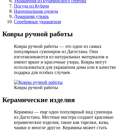
Украшения из кубачинского серебра
Посуда из Кубачи
Национальная одежда
Домашняя утварь
Серебряные украшения
Ковры ручной работы
Ковры ручной работы — это один из самых
популярных сувениров из Дагестана. Они
изготавливаются из натуральных материалов и
имеют яркие и красочные узоры. Ковры могут
использоваться для украшения дома или в качестве
подарка для особых случаев.
Ковры ручной работы
Керамические изделия
Керамика — еще один популярный вид сувенира
из Дагестана. Местные мастера создают красивые
керамические изделия, такие как тарелки, вазы,
чашки и многое другое. Керамика может стать