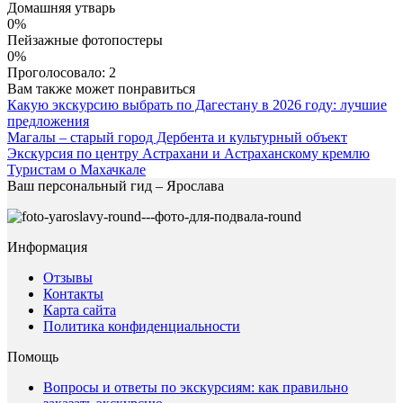
Домашняя утварь
0%
Пейзажные фотопостеры
0%
Проголосовало:
2
Вам также может понравиться
Какую экскурсию выбрать по Дагестану в 2026 году: лучшие
предложения
Магалы – старый город Дербента и культурный объект
Экскурсия по центру Астрахани и Астраханскому кремлю
Туристам о Махачкале
Ваш персональный гид – Ярослава
Информация
Отзывы
Контакты
Карта сайта
Политика конфиденциальности
Помощь
Вопросы и ответы по экскурсиям: как правильно