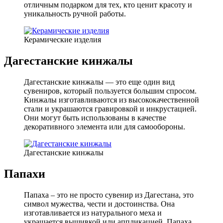
отличным подарком для тех, кто ценит красоту и
уникальность ручной работы.
Керамические изделия
Дагестанские кинжалы
Дагестанские кинжалы — это еще один вид
сувениров, который пользуется большим спросом.
Кинжалы изготавливаются из высококачественной
стали и украшаются гравировкой и инкрустацией.
Они могут быть использованы в качестве
декоративного элемента или для самообороны.
Дагестанские кинжалы
Папахи
Папаха – это не просто сувенир из Дагестана, это
символ мужества, чести и достоинства. Она
изготавливается из натурального меха и
украшается вышивкой или аппликацией. Папаха